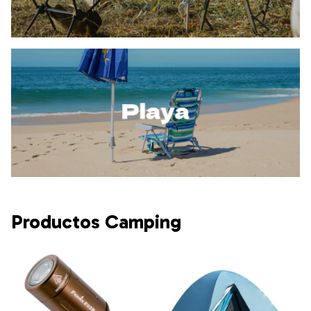
Productos Camping