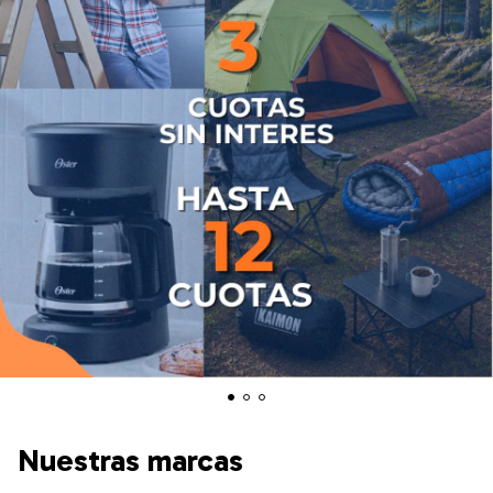
Nuestras marcas