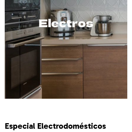
Especial Electrodomésticos