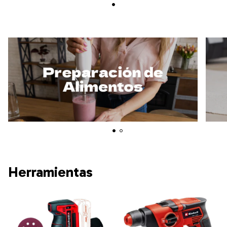
Herramientas