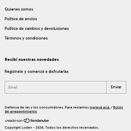
Quienes somos
Política de envíos
Política de cambios y devoluciones
Términos y condiciones
Recibí nuestras novedades
Registrate y comenzá a disfrutarlas
Defensa de las y los consumidores. Para reclamos
ingresá acá.
/
Botón
de arrepentimiento
Copyright Loden - 2026. Todos los derechos reservados.