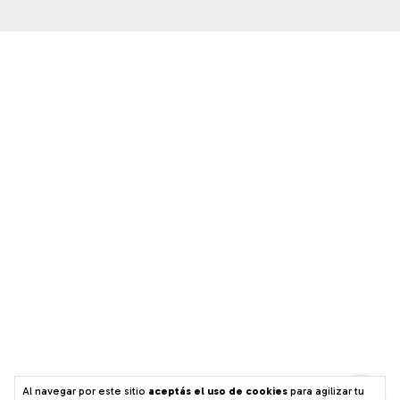
Al navegar por este sitio
aceptás el uso de cookies
para agilizar tu