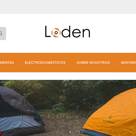
MIENTAS
ELECTRODOMÉSTICOS
SOBRE NOSOTROS
MAYORI